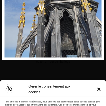
Auxerre - Tour de l'horloge
Gérer le consentement aux
cookies
Pour offrir les meilleures expériences, nous utilisons des technologies telles que les cookies pour
stocker et/ou accéder aux informations des appareils. Ces cookies sont fonctionnels et vous