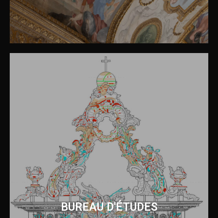
BUREAU D'ÉTUDES