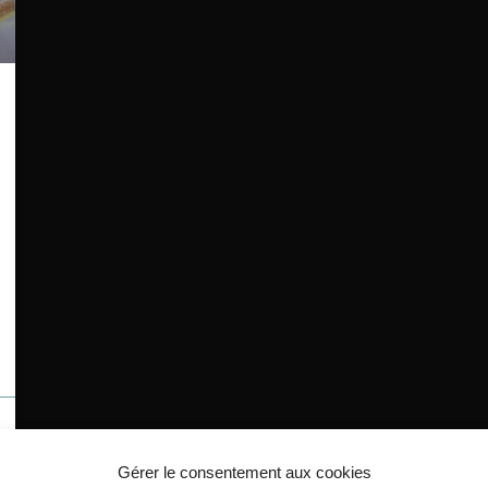
Gérer le consentement aux cookies