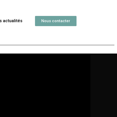
s actualités
Nous contacter