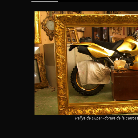
Rallye de Dubaï - dorure de la carros