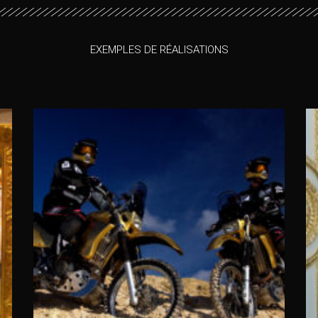
EXEMPLES DE RÉALISATIONS