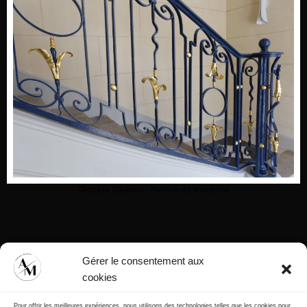
Clichy la Garenne - Pavillon de Vendôme
Gérer le consentement aux
cookies
Pour offrir les meilleures expériences, nous utilisons des technologies telles que les cookies pour