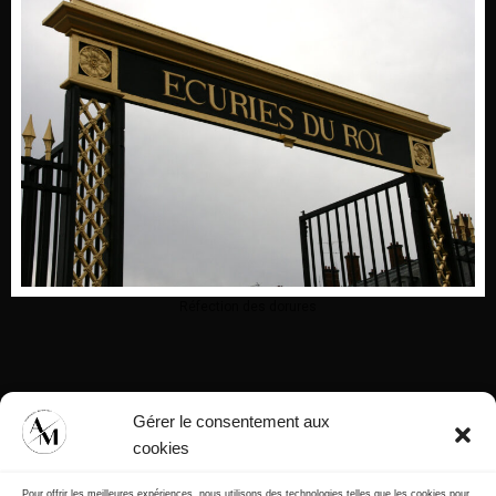
Réfection des dorures
Gérer le consentement aux
cookies
Pour offrir les meilleures expériences, nous utilisons des technologies telles que les cookies pour