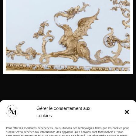
Château de Chantilly - Cabinet d'angle
Gérer le consentement aux
cookies
Pour offrir les meilleures expériences, nous utilisons des technologies telles que les cookies pour
stocker et/ou accéder aux informations des appareils. Ces cookies sont fonctionnels et vous