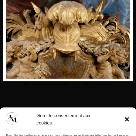
Château de Versailles - Galerie des Glaces | M. Lombart
Gérer le consentement aux
cookies
Pour offrir les meilleures expériences, nous utilisons des technologies telles que les cookies pour