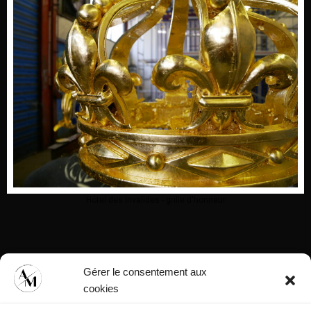
Hôtel des Invalides - grille d'honneur
Gérer le consentement aux
cookies