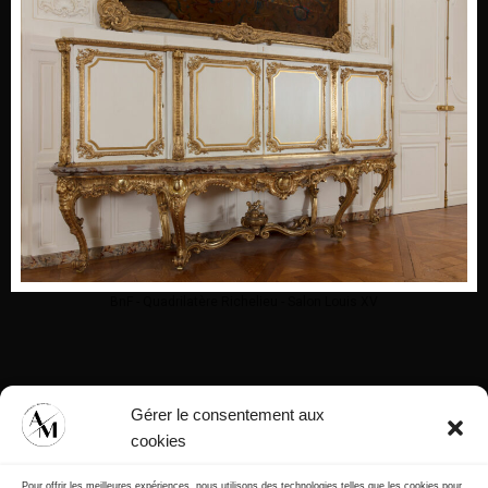
BnF - Quadrilatère Richelieu - Salon Louis XV
Gérer le consentement aux
cookies
Pour offrir les meilleures expériences, nous utilisons des technologies telles que les cookies pour