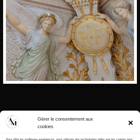
Musée du Louvre - Salle des sept cheminées | M. Lombart
Gérer le consentement aux
cookies
Pour offrir les meilleures expériences, nous utilisons des technologies telles que les cookies pour